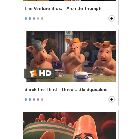
The Venture Bros. - Arch de Triumph
Shrek the Third - Three Little Squealers