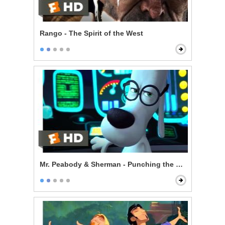
Rango - The Spirit of the West
Mr. Peabody & Sherman - Punching the Future in the 