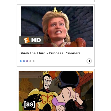
Shrek the Third - Princess Prisoners