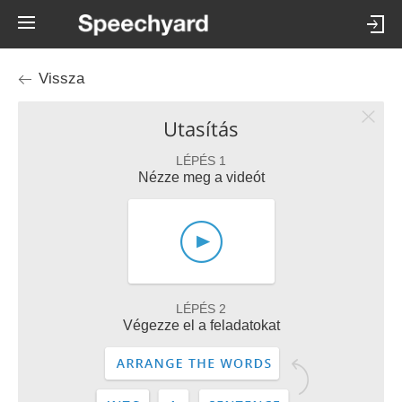
Vissza
Utasítás
LÉPÉS 1
Nézze meg a videót
LÉPÉS 2
Végezze el a feladatokat