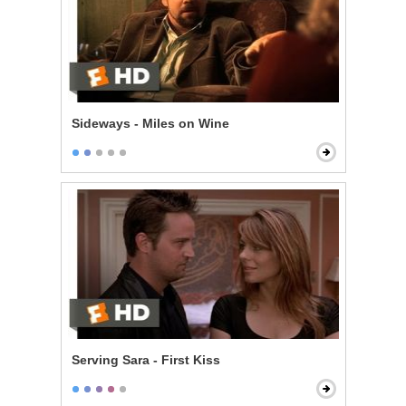
Sideways - Miles on Wine
Serving Sara - First Kiss