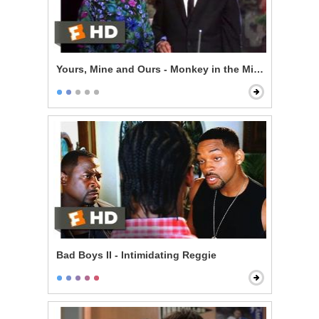
Yours, Mine and Ours - Monkey in the Middle
Bad Boys II - Intimidating Reggie