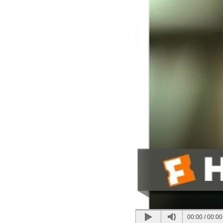
00:00
/
00:00