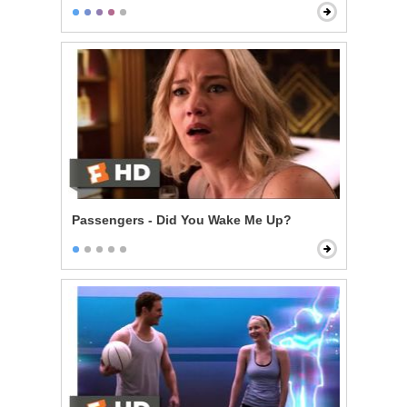
Passengers - Did You Wake Me Up?