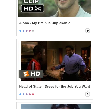
Aloha - My Brain is Unpickable
Head of State - Dress for the Job You Want