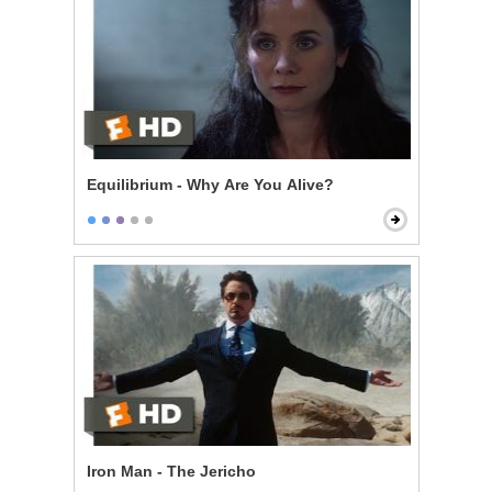
Equilibrium - Why Are You Alive?
Iron Man - The Jericho