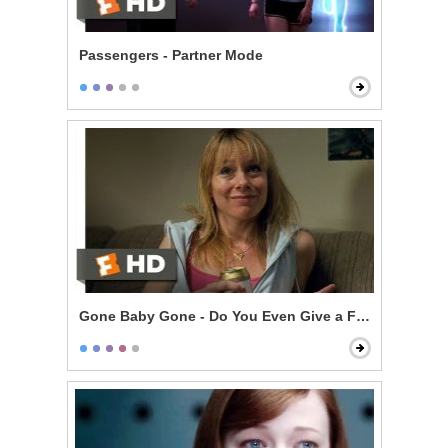
Passengers - Partner Mode
Gone Baby Gone - Do You Even Give a F***?