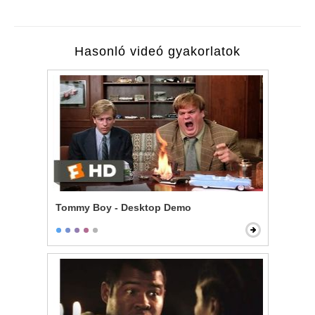
Hasonló videó gyakorlatok
Tommy Boy - Desktop Demo