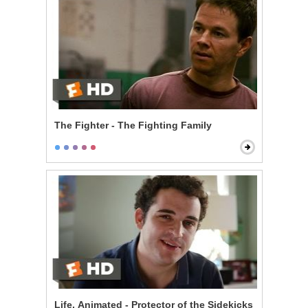
The Fighter - The Fighting Family
Life, Animated - Protector of the Sidekicks