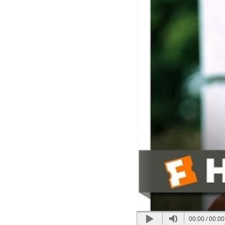
00:00
/
00:00