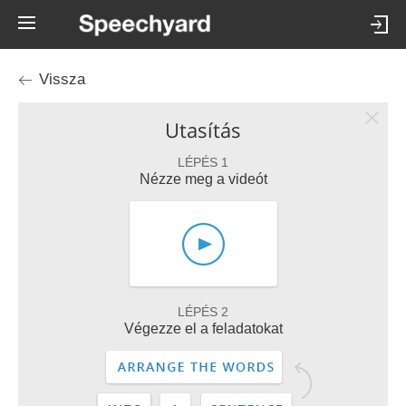
Vissza
Utasítás
LÉPÉS 1
Nézze meg a videót
LÉPÉS 2
Végezze el a feladatokat