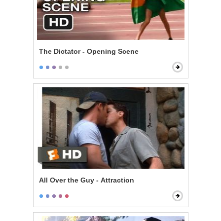
The Dictator - Opening Scene
All Over the Guy - Attraction