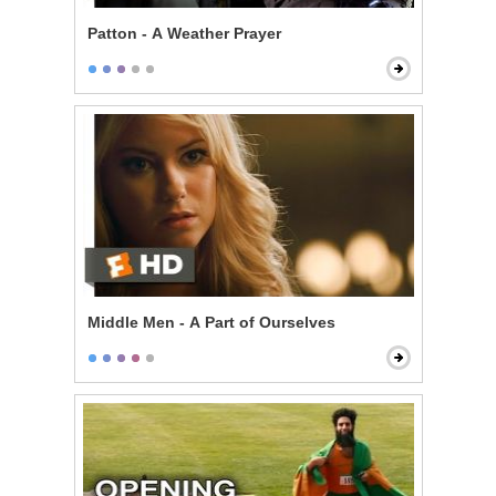
Patton - A Weather Prayer
Middle Men - A Part of Ourselves