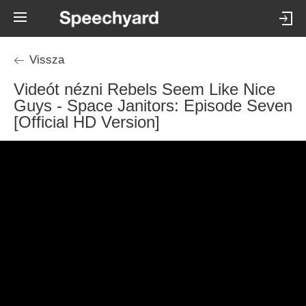
Vissza
Videót nézni Rebels Seem Like Nice
Guys - Space Janitors: Episode Seven
[Official HD Version]