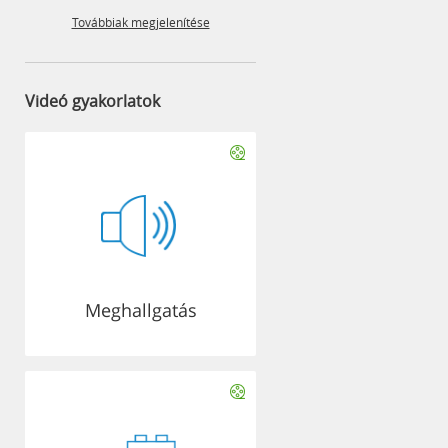
Továbbiak megjelenítése
Videó gyakorlatok
Meghallgatás