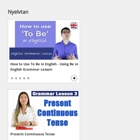
Nyelvtan
How to Use To Be in English - Using Be in
English Grammar Lesson
Present Continuous Tense