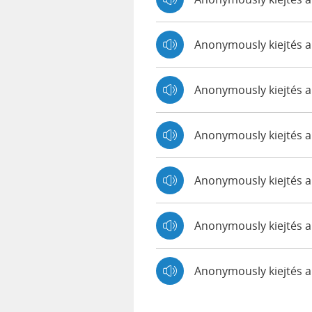
Anonymously kiejtés 
Anonymously kiejtés 
Anonymously kiejtés a
Anonymously kiejtés 
Anonymously kiejtés 
Anonymously kiejtés 