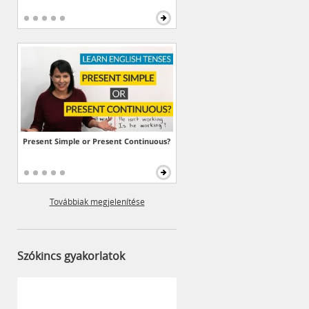
Present Simple or Present Continuous?
Továbbiak megjelenítése
Szókincs gyakorlatok