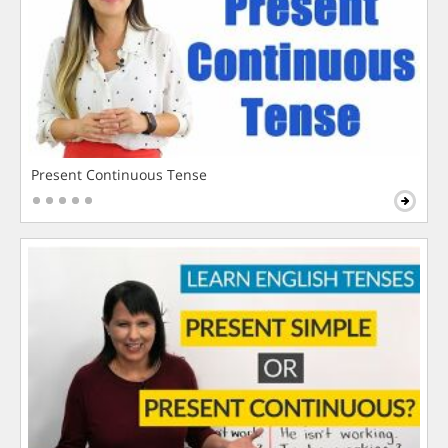
Present Continuous Tense