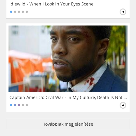
Idlewild - When I Look in Your Eyes Scene
Captain America: Civil War - In My Culture, Death Is Not The 
Továbbiak megjelenítése