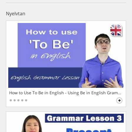
Nyelvtan
How to Use To Be in English - Using Be in English Grammar L