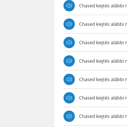
Chased kiejtés alábbi
Chased kiejtés alább
Chased kiejtés alább
Chased kiejtés alább
Chased kiejtés alábbi
Chased kiejtés alábbi
Chased kiejtés alábbi