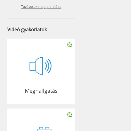
Továbbiak megjelenítése
Videó gyakorlatok
Meghallgatás