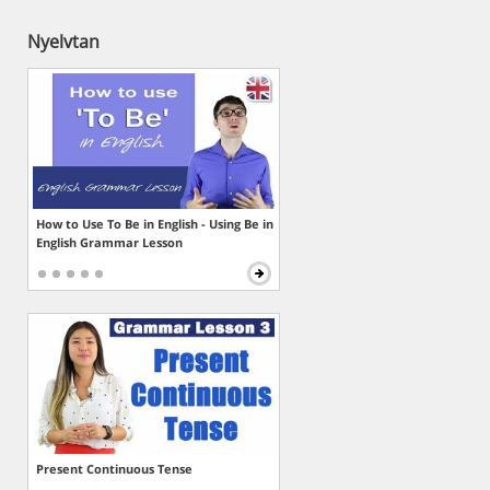
Nyelvtan
How to Use To Be in English - Using Be in
English Grammar Lesson
Present Continuous Tense