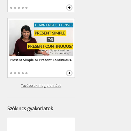
Present Simple or Present Continuous?
Továbbiak megjelenítése
Szókincs gyakorlatok