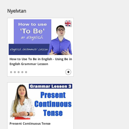
Nyelvtan
How to Use To Be in English - Using Be in
English Grammar Lesson
Present Continuous Tense