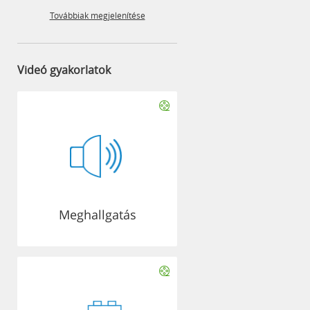
Továbbiak megjelenítése
Videó gyakorlatok
Meghallgatás