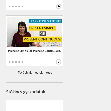
Present Simple or Present Continuous?
Továbbiak megjelenítése
Szókincs gyakorlatok