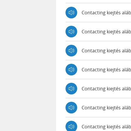
Contacting kiejtés al
Contacting kiejtés a
Contacting kiejtés al
Contacting kiejtés alá
Contacting kiejtés al
Contacting kiejtés al
Contacting kiejtés a