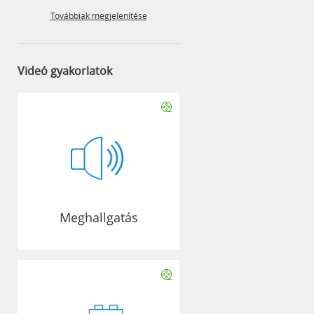
Továbbiak megjelenítése
Videó gyakorlatok
Meghallgatás