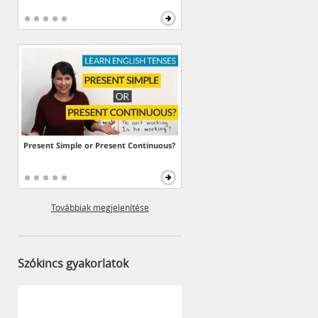
Present Simple or Present Continuous?
Továbbiak megjelenítése
Szókincs gyakorlatok