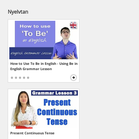
Nyelvtan
How to Use To Be in English - Using Be in
English Grammar Lesson
Present Continuous Tense