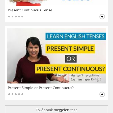
Present Continuous Tense
Present Simple or Present Continuous?
Továbbiak megjelenítése