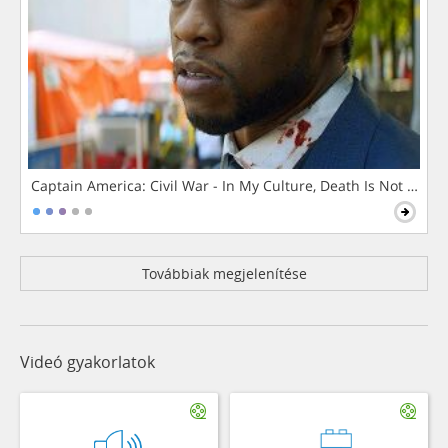
Captain America: Civil War - In My Culture, Death Is Not The 
Továbbiak megjelenítése
Videó gyakorlatok