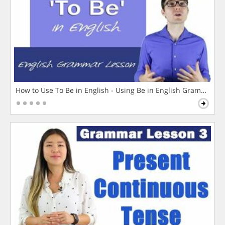
How to Use To Be in English - Using Be in English Grammar L