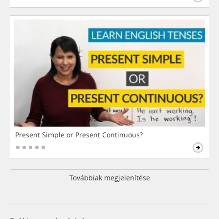
Present Simple or Present Continuous?
Továbbiak megjelenítése