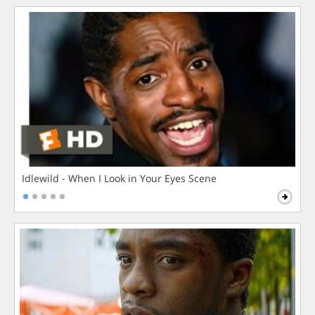
Idlewild - When I Look in Your Eyes Scene