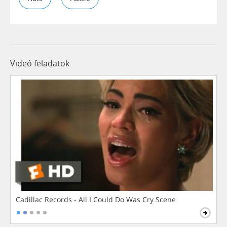
Videó feladatok
Cadillac Records - All I Could Do Was Cry Scene