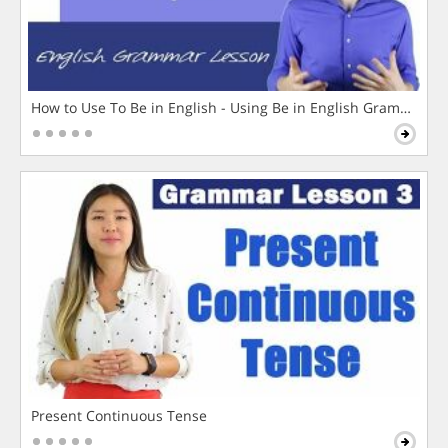
How to Use To Be in English - Using Be in English Grammar L
Present Continuous Tense