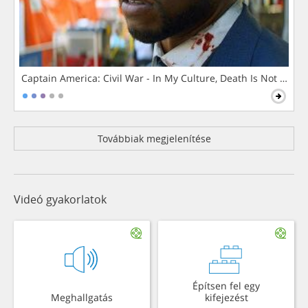
Captain America: Civil War - In My Culture, Death Is Not The 
Továbbiak megjelenítése
Videó gyakorlatok
Építsen fel egy
Meghallgatás
kifejezést