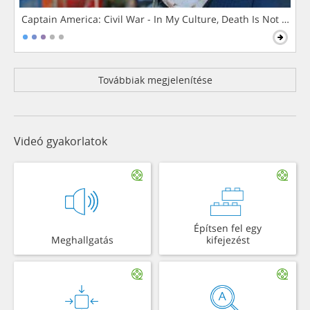
Captain America: Civil War - In My Culture, Death Is Not The 
Továbbiak megjelenítése
Videó gyakorlatok
Építsen fel egy
Meghallgatás
kifejezést