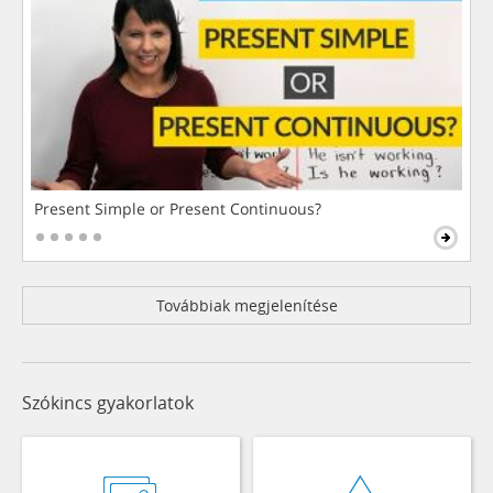
Present Simple or Present Continuous?
Továbbiak megjelenítése
Szókincs gyakorlatok