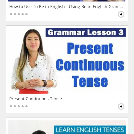
How to Use To Be in English - Using Be in English Grammar L
Present Continuous Tense