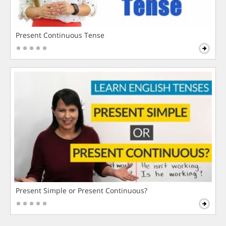
Present Continuous Tense
Present Simple or Present Continuous?