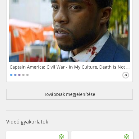
Captain America: Civil War - In My Culture, Death Is Not The 
Továbbiak megjelenítése
Videó gyakorlatok