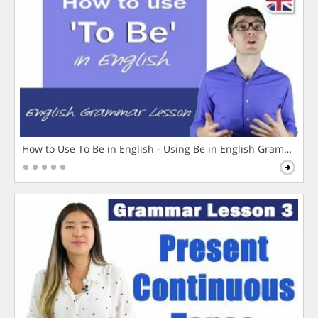
How to Use To Be in English - Using Be in English Grammar L