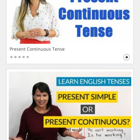
Present Continuous Tense