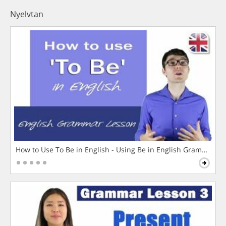
Nyelvtan
How to Use To Be in English - Using Be in English Grammar L