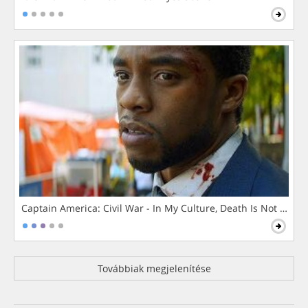
Captain America: Civil War - In My Culture, Death Is Not The 
Továbbiak megjelenítése