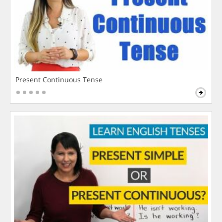
Present Continuous Tense