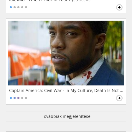
Captain America: Civil War - In My Culture, Death Is Not The 
Továbbiak megjelenítése