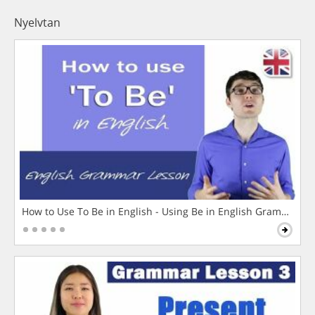
Nyelvtan
How to Use To Be in English - Using Be in English Grammar L