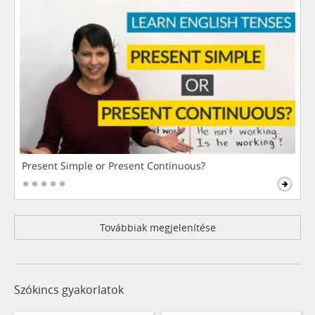
Present Simple or Present Continuous?
Továbbiak megjelenítése
Szókincs gyakorlatok