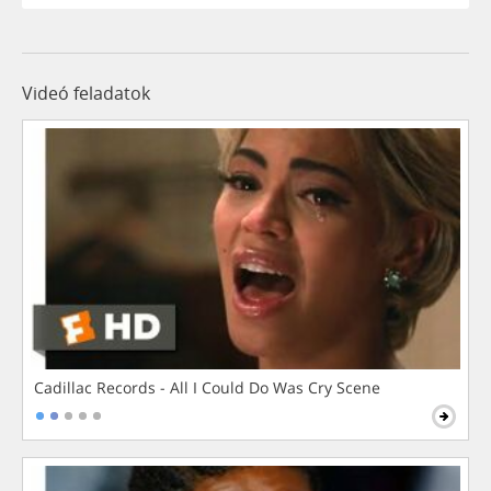
Videó feladatok
Cadillac Records - All I Could Do Was Cry Scene