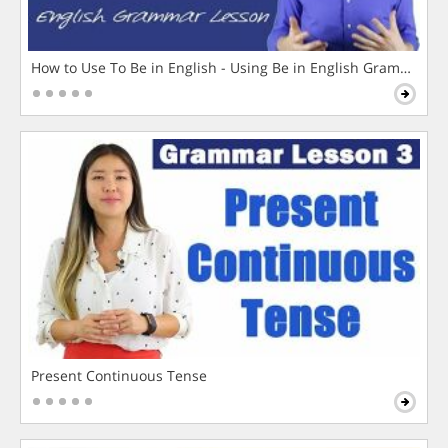
How to Use To Be in English - Using Be in English Grammar L
Present Continuous Tense