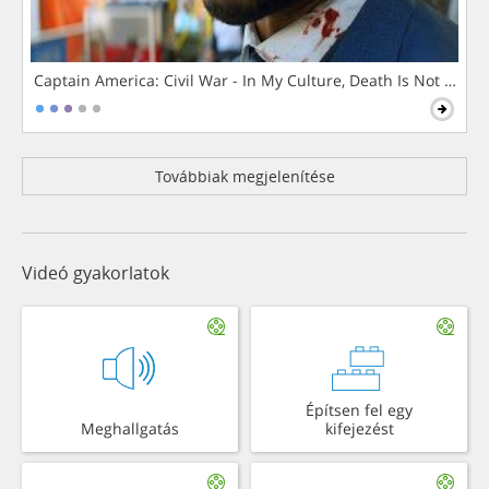
Captain America: Civil War - In My Culture, Death Is Not The 
Továbbiak megjelenítése
Videó gyakorlatok
Építsen fel egy
Meghallgatás
kifejezést