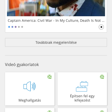
Captain America: Civil War - In My Culture, Death Is Not The 
Továbbiak megjelenítése
Videó gyakorlatok
Építsen fel egy
Meghallgatás
kifejezést