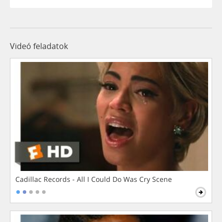
Videó feladatok
Cadillac Records - All I Could Do Was Cry Scene