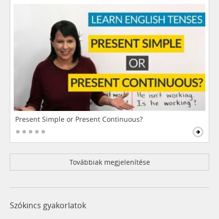
Present Simple or Present Continuous?
Továbbiak megjelenítése
Szókincs gyakorlatok