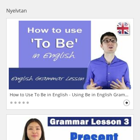
Nyelvtan
How to Use To Be in English - Using Be in English Grammar L