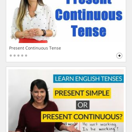
Present Continuous Tense