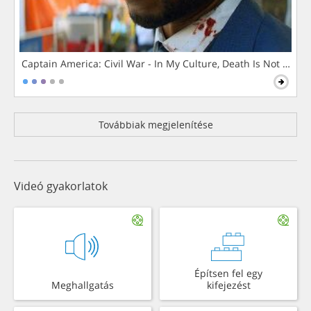
Captain America: Civil War - In My Culture, Death Is Not The 
Továbbiak megjelenítése
Videó gyakorlatok
Építsen fel egy
Meghallgatás
kifejezést