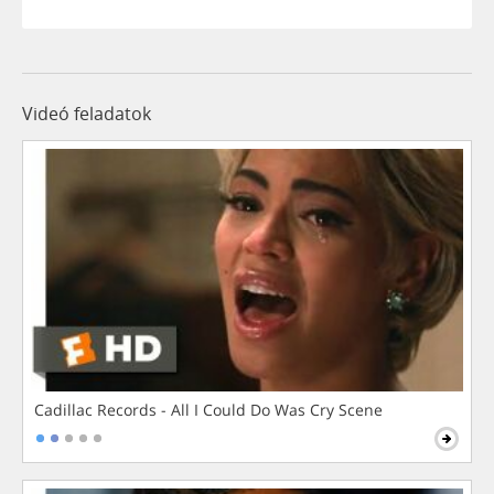
Videó feladatok
Cadillac Records - All I Could Do Was Cry Scene