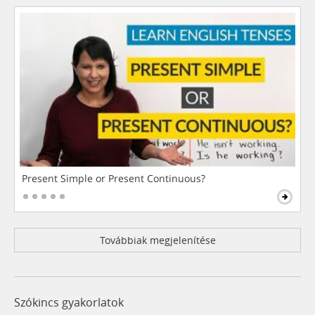
Present Simple or Present Continuous?
Továbbiak megjelenítése
Szókincs gyakorlatok