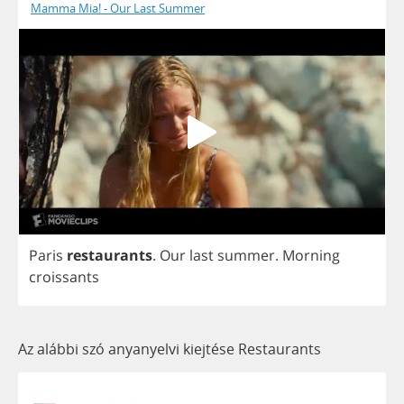
Mamma Mia! - Our Last Summer
Paris
restaurants
.
Our
last
summer
.
Morning
croissants
Az alábbi szó anyanyelvi kiejtése Restaurants