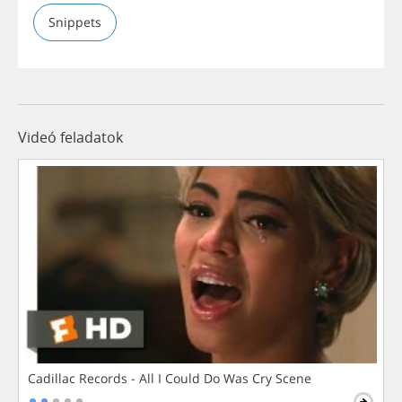
Snippets
Videó feladatok
Cadillac Records - All I Could Do Was Cry Scene