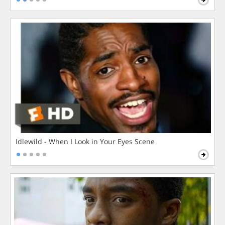
Idlewild - When I Look in Your Eyes Scene