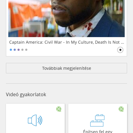
Captain America: Civil War - In My Culture, Death Is Not The 
Továbbiak megjelenítése
Videó gyakorlatok
Építsen fel egy