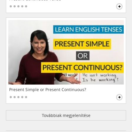
Present Simple or Present Continuous?
Továbbiak megjelenítése