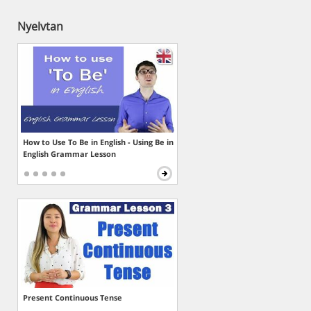
Nyelvtan
How to Use To Be in English - Using Be in
English Grammar Lesson
Present Continuous Tense