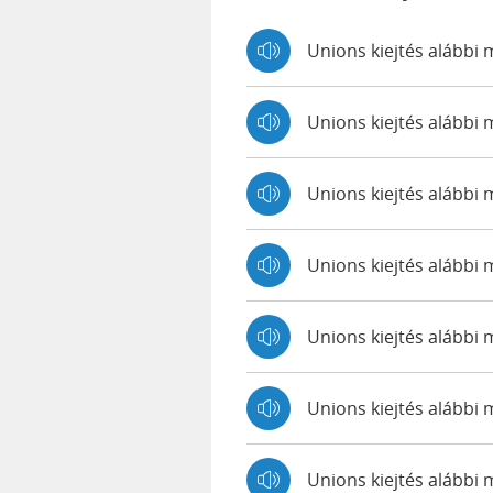
Unions kiejtés alábbi
Unions kiejtés alább
Unions kiejtés alább
Unions kiejtés alább
Unions kiejtés alábbi 
Unions kiejtés alábbi
Unions kiejtés alábbi