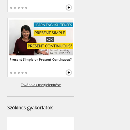
Present Simple or Present Continuous?
Továbbiak megjelenítése
Szókincs gyakorlatok