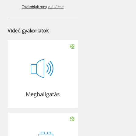
Továbbiak megjelenítése
Videó gyakorlatok
Meghallgatás