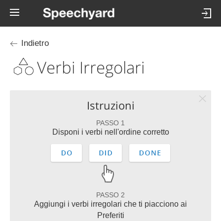
Indietro
Verbi Irregolari
Istruzioni
PASSO 1
Disponi i verbi nell'ordine corretto
PASSO 2
Aggiungi i verbi irregolari che ti piacciono ai
Preferiti