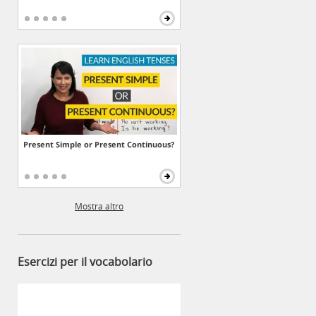
Present Simple or Present Continuous?
Mostra altro
Esercizi per il vocabolario