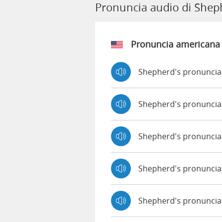
Pronuncia audio di Shep
Pronuncia americana
Shepherd's pronuncia
Shepherd's pronuncia
Shepherd's pronuncia
Shepherd's pronuncia
Shepherd's pronunciat