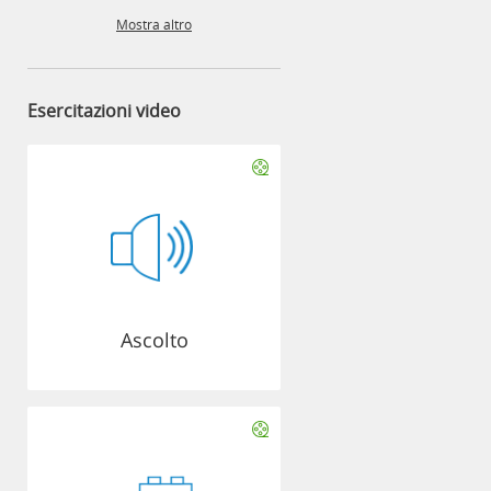
Mostra altro
Esercitazioni video
Ascolto