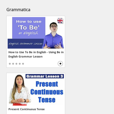
Grammatica
How to Use To Be in English - Using Be in
English Grammar Lesson
Present Continuous Tense