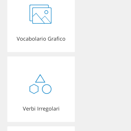
Vocabolario Grafico
Verbi Irregolari