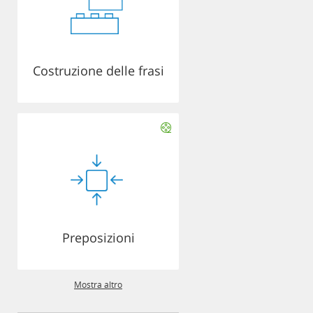
Costruzione delle frasi
Preposizioni
Mostra altro