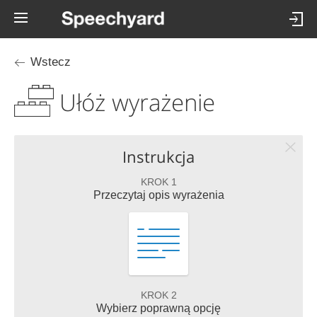
Wstecz
Ułóż wyrażenie
Instrukcja
KROK 1
Przeczytaj opis wyrażenia
KROK 2
Wybierz poprawną opcję