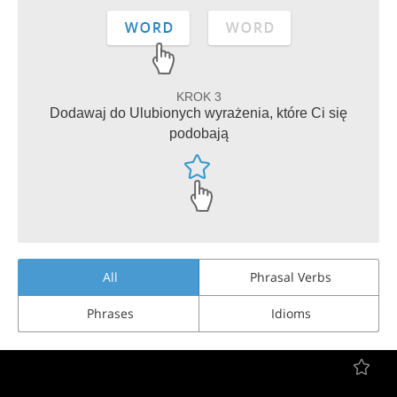
KROK 3
Dodawaj do Ulubionych wyrażenia, które Ci się
podobają
All
Phrasal Verbs
Phrases
Idioms