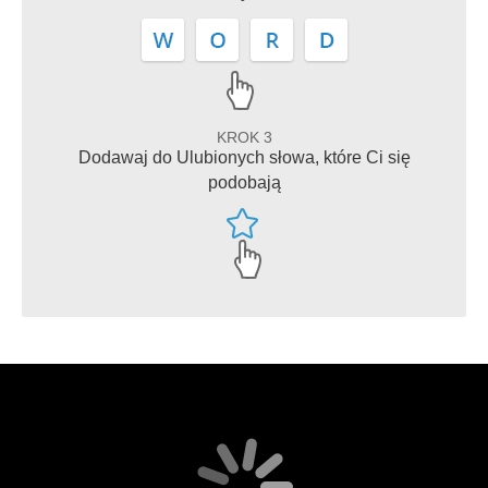
KROK 3
Dodawaj do Ulubionych słowa, które Ci się
podobają