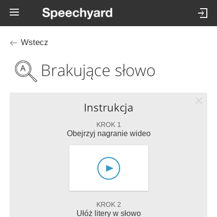
Wstecz
Brakujące słowo
Instrukcja
KROK 1
Obejrzyj nagranie wideo
KROK 2
Ułóż litery w słowo