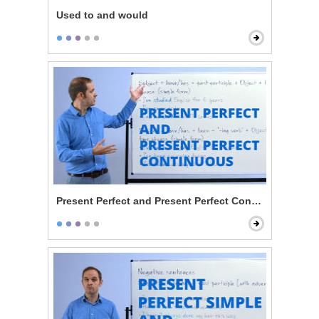
Used to and would
Present Perfect and Present Perfect Continuous