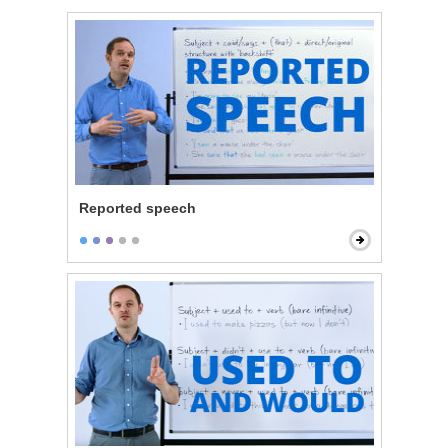
Reported speech