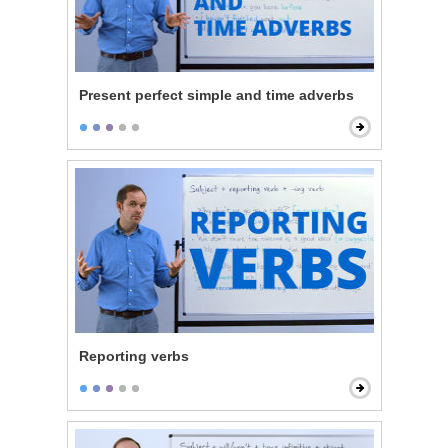
Present perfect simple and time adverbs
Reporting verbs