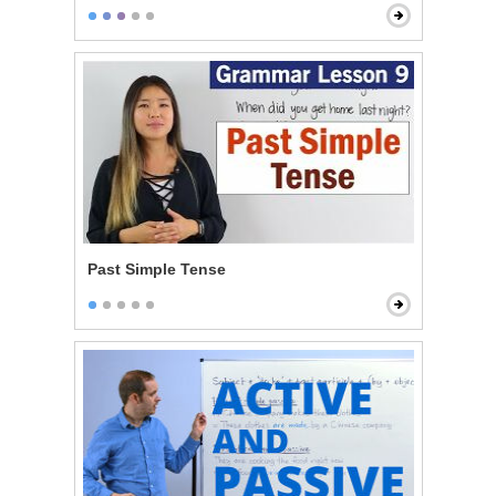
Past Simple Tense