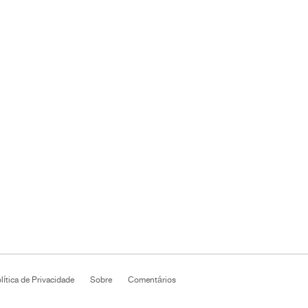
lítica de Privacidade
Sobre
Comentários