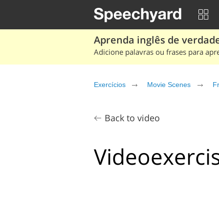
Aprenda inglês de verdade
Adicione palavras ou frases para apr
Exercícios
Movie Scenes
F
Back to video
Videoexercis