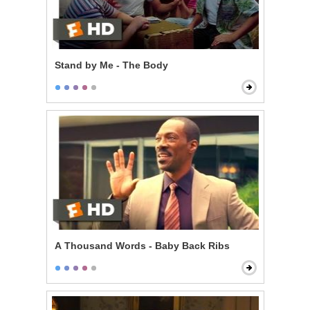
Stand by Me - The Body
A Thousand Words - Baby Back Ribs