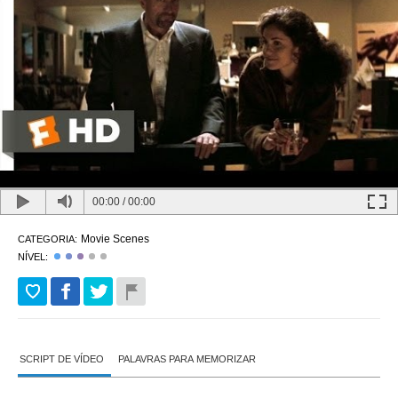
00:00
/
00:00
Movie Scenes
CATEGORIA:
NÍVEL:
SCRIPT DE VÍDEO
PALAVRAS PARA MEMORIZAR