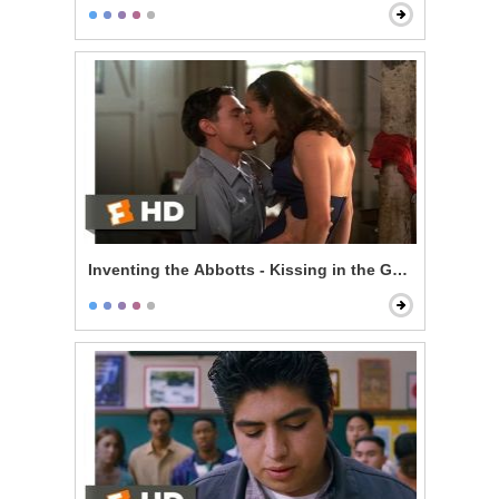
Inventing the Abbotts - Kissing in the Garage