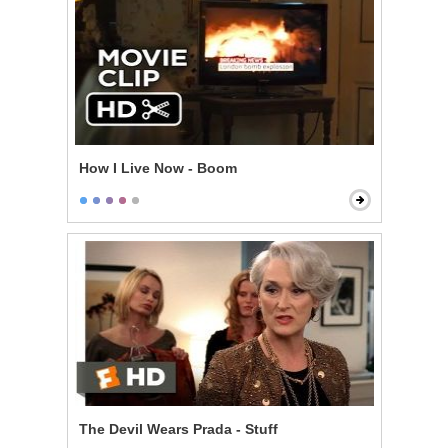
How I Live Now - Boom
The Devil Wears Prada - Stuff