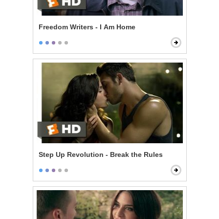
Freedom Writers - I Am Home
Step Up Revolution - Break the Rules