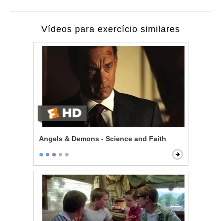
Vídeos para exercício similares
Angels & Demons - Science and Faith