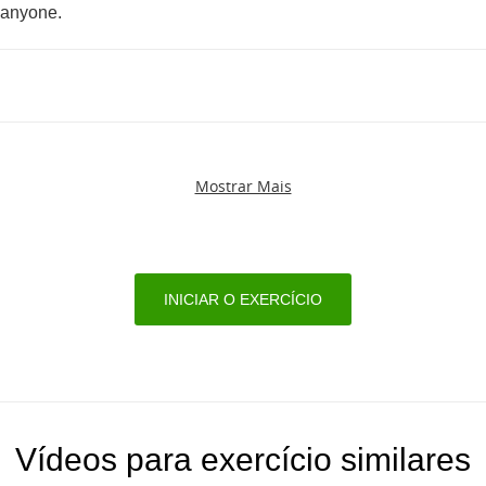
anyone
.
Mostrar Mais
INICIAR O EXERCÍCIO
Vídeos para exercício similares