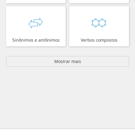
Sinônimos e antônimos
Verbos compostos
Mostrar mais