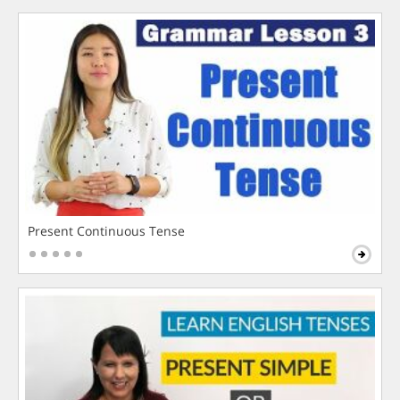
Present Continuous Tense