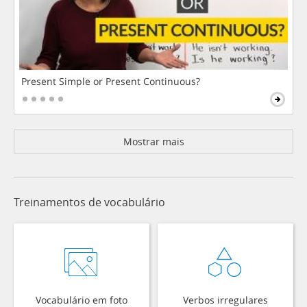
Present Simple or Present Continuous?
Mostrar mais
Treinamentos de vocabulário
Vocabulário em foto
Verbos irregulares