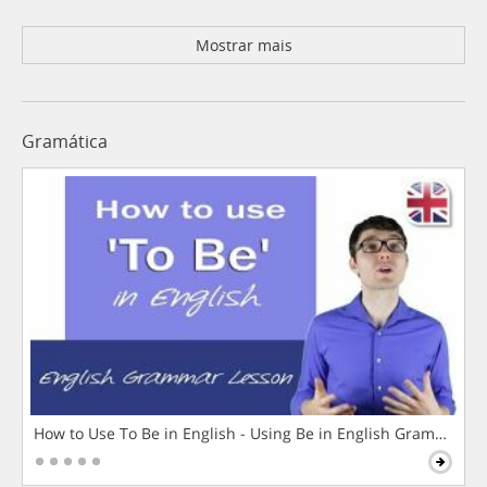
Mostrar mais
Gramática
How to Use To Be in English - Using Be in English Grammar L