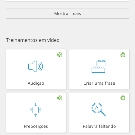
Mostrar mais
Treinamentos em vídeo
Audição
Criar uma frase
Preposições
Palavra faltando