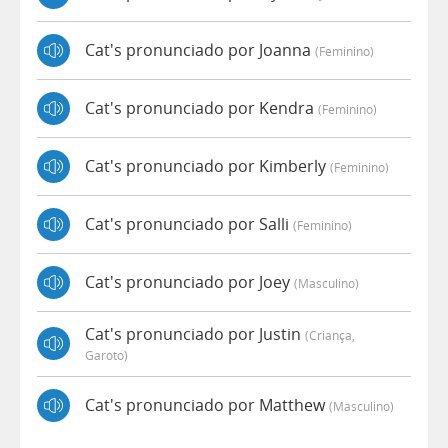
Cat's pronunciado por Joanna
(feminino)
Cat's pronunciado por Kendra
(feminino)
Cat's pronunciado por Kimberly
(feminino)
Cat's pronunciado por Salli
(feminino)
Cat's pronunciado por Joey
(masculino)
Cat's pronunciado por Justin
(criança,
Garoto)
Cat's pronunciado por Matthew
(masculino)