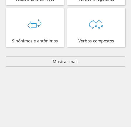
Sinônimos e antônimos
Verbos compostos
Mostrar mais