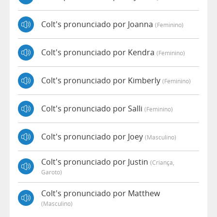
Colt's pronunciado por Joanna
(feminino)
Colt's pronunciado por Kendra
(feminino)
Colt's pronunciado por Kimberly
(feminino)
Colt's pronunciado por Salli
(feminino)
Colt's pronunciado por Joey
(masculino)
Colt's pronunciado por Justin
(criança,
Garoto)
Colt's pronunciado por Matthew
(masculino)