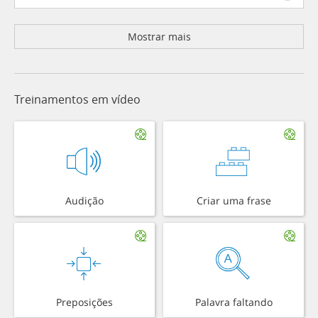
Mostrar mais
Treinamentos em vídeo
Audição
Criar uma frase
Preposições
Palavra faltando