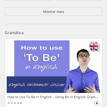
Mostrar mais
Gramática
How to Use To Be in English - Using Be in English Grammar L