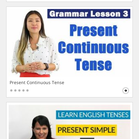
Present Continuous Tense