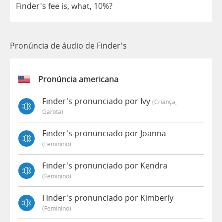
Finder's
fee
is
,
what
, 10%?
Pronúncia de áudio de Finder's
Pronúncia americana
Finder's pronunciado por Ivy
(criança,
Garota)
Finder's pronunciado por Joanna
(feminino)
Finder's pronunciado por Kendra
(feminino)
Finder's pronunciado por Kimberly
(feminino)