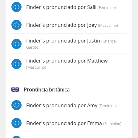
Finder's pronunciado por Salli
(feminino)
Finder's pronunciado por Joey
(masculino)
Finder's pronunciado por Justin
(criança,
Garoto)
Finder's pronunciado por Matthew
(masculino)
Pronúncia britânica
Finder's pronunciado por Amy
(feminino)
Finder's pronunciado por Emma
(feminino)