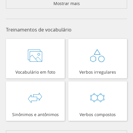
Mostrar mais
Treinamentos de vocabulário
Vocabulário em foto
Verbos irregulares
Sinônimos e antônimos
Verbos compostos