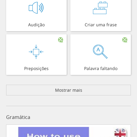
Audição
Criar uma frase
Preposições
Palavra faltando
Mostrar mais
Gramática