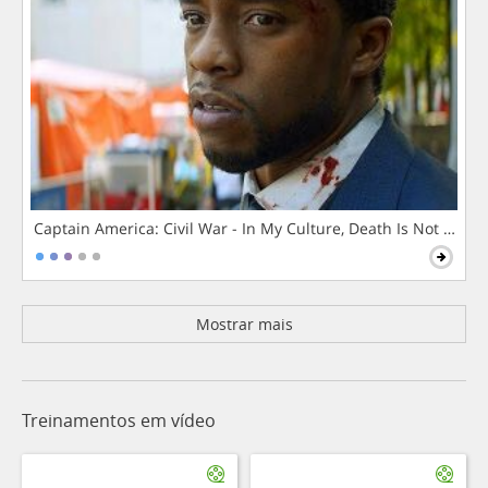
Captain America: Civil War - In My Culture, Death Is Not The 
Mostrar mais
Treinamentos em vídeo