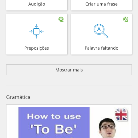
Audição
Criar uma frase
Preposições
Palavra faltando
Mostrar mais
Gramática