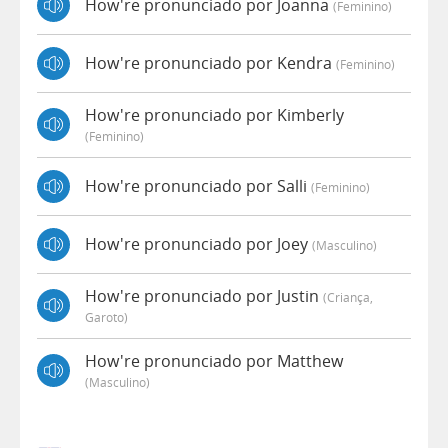
How're pronunciado por Joanna
(feminino)
How're pronunciado por Kendra
(feminino)
How're pronunciado por Kimberly
(feminino)
How're pronunciado por Salli
(feminino)
How're pronunciado por Joey
(masculino)
How're pronunciado por Justin
(criança,
Garoto)
How're pronunciado por Matthew
(masculino)