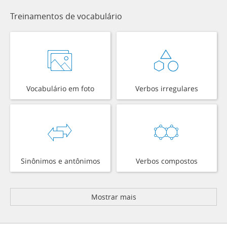
Treinamentos de vocabulário
Vocabulário em foto
Verbos irregulares
Sinônimos e antônimos
Verbos compostos
Mostrar mais