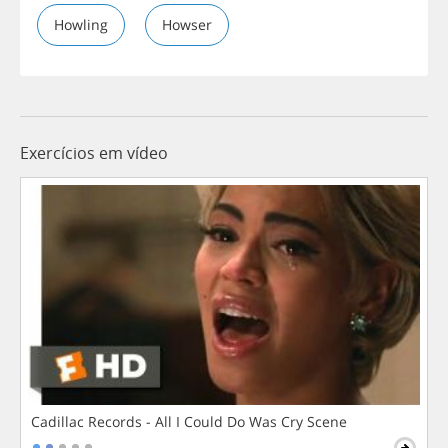
Howling
Howser
Exercícios em vídeo
Cadillac Records - All I Could Do Was Cry Scene