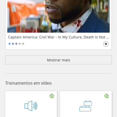
Captain America: Civil War - In My Culture, Death Is Not The 
Mostrar mais
Treinamentos em vídeo