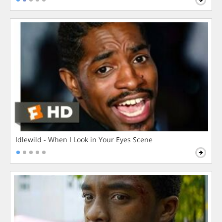
Idlewild - When I Look in Your Eyes Scene