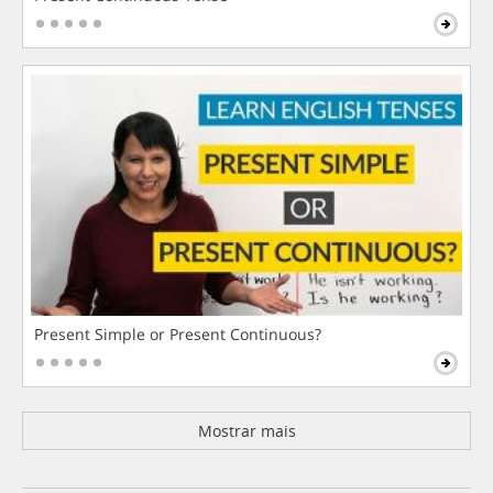
Present Simple or Present Continuous?
Mostrar mais