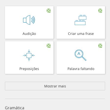
Audição
Criar uma frase
Preposições
Palavra faltando
Mostrar mais
Gramática