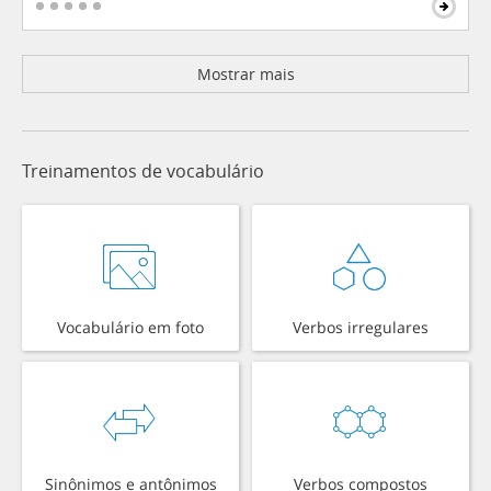
Mostrar mais
Treinamentos de vocabulário
Vocabulário em foto
Verbos irregulares
Sinônimos e antônimos
Verbos compostos