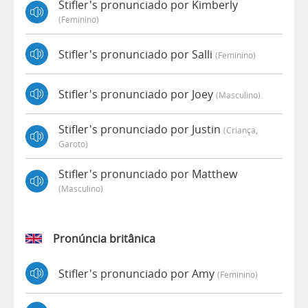
Stifler's pronunciado por Kimberly
(feminino)
Stifler's pronunciado por Salli
(feminino)
Stifler's pronunciado por Joey
(masculino)
Stifler's pronunciado por Justin
(criança,
Garoto)
Stifler's pronunciado por Matthew
(masculino)
Pronúncia britânica
Stifler's pronunciado por Amy
(feminino)