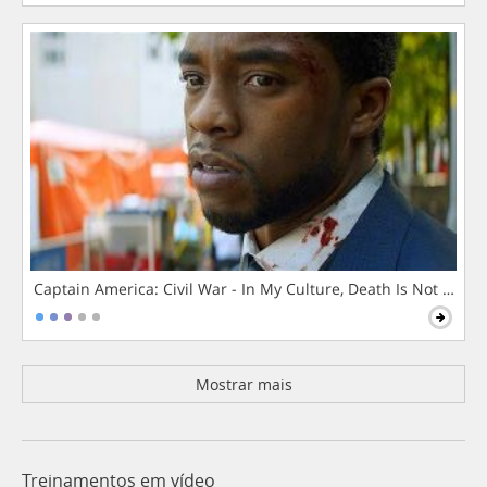
Captain America: Civil War - In My Culture, Death Is Not The 
Mostrar mais
Treinamentos em vídeo