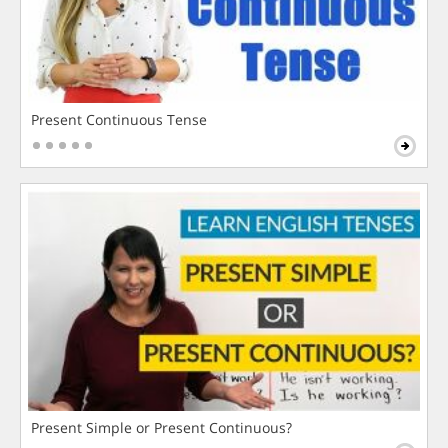
Present Continuous Tense
Present Simple or Present Continuous?