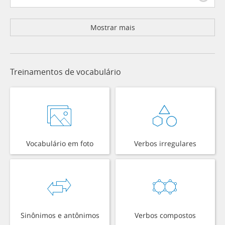
Mostrar mais
Treinamentos de vocabulário
Vocabulário em foto
Verbos irregulares
Sinônimos e antônimos
Verbos compostos