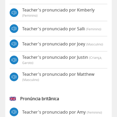
Teacher's pronunciado por Kimberly
(feminino)
Teacher's pronunciado por Salli
(feminino)
Teacher's pronunciado por Joey
(masculino)
Teacher's pronunciado por Justin
(criança,
Garoto)
Teacher's pronunciado por Matthew
(masculino)
Pronúncia britânica
Teacher's pronunciado por Amy
(feminino)