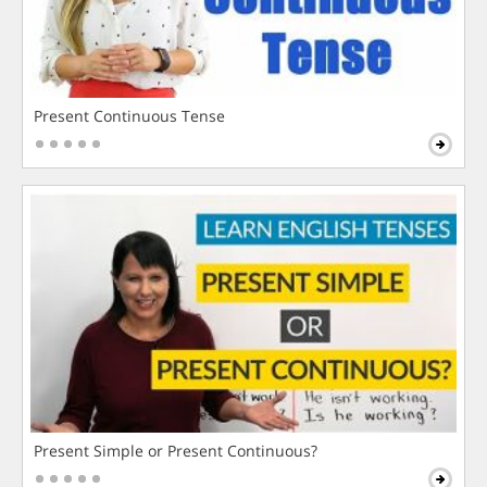
Present Continuous Tense
Present Simple or Present Continuous?