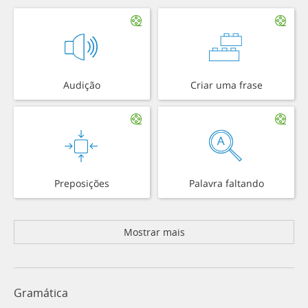
Audição
Criar uma frase
Preposições
Palavra faltando
Mostrar mais
Gramática