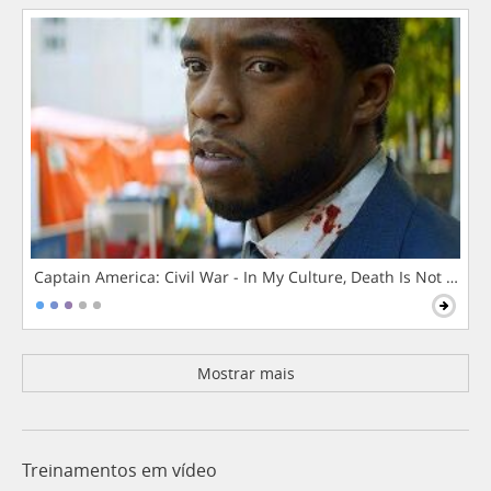
Captain America: Civil War - In My Culture, Death Is Not The 
Mostrar mais
Treinamentos em vídeo