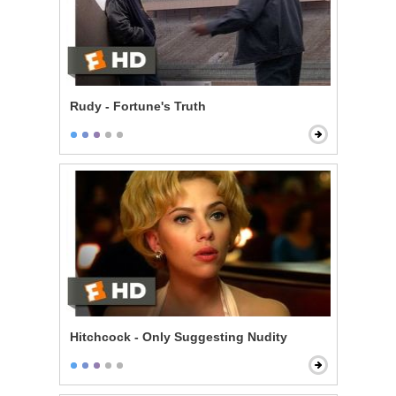
Rudy - Fortune's Truth
Hitchcock - Only Suggesting Nudity