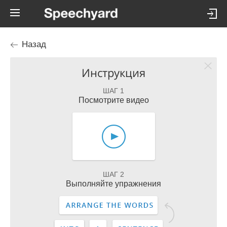
Назад
Инструкция
ШАГ 1
Посмотрите видео
ШАГ 2
Выполняйте упражнения