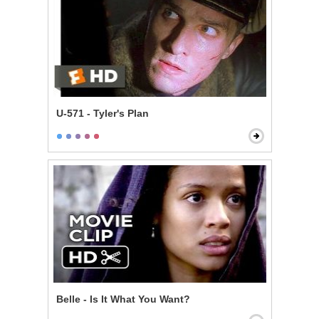
U-571 - Tyler's Plan
Belle - Is It What You Want?