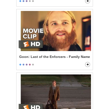
Goon: Last of the Enforcers - Family Name