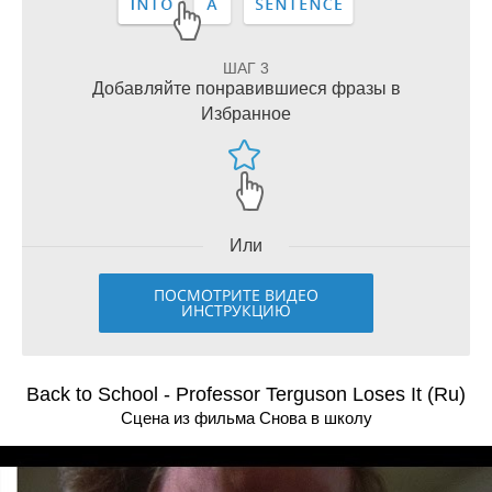
ШАГ 3
Добавляйте понравившиеся фразы в
Избранное
Или
ПОСМОТРИТЕ ВИДЕО
ИНСТРУКЦИЮ
Back to School - Professor Terguson Loses It (Ru)
Сцена из фильма Снова в школу