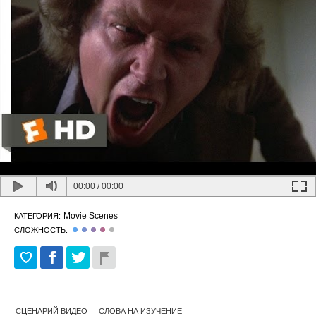
00:00
/
00:00
Movie Scenes
КАТЕГОРИЯ:
СЛОЖНОСТЬ:
СЦЕНАРИЙ ВИДЕО
СЛОВА НА ИЗУЧЕНИЕ