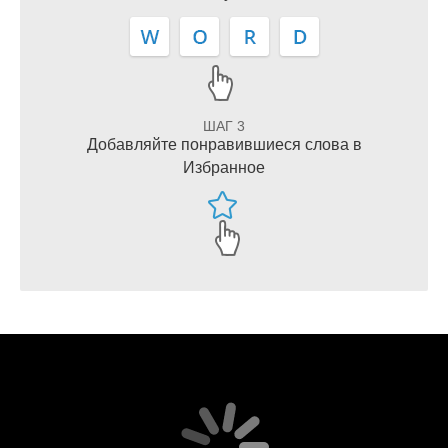
ШАГ 3
Добавляйте понравившиеся слова в
Избранное