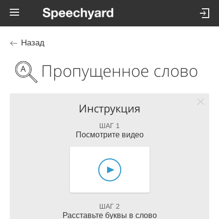
Назад
Пропущенное слово
Инструкция
ШАГ 1
Посмотрите видео
ШАГ 2
Расставьте буквы в слово