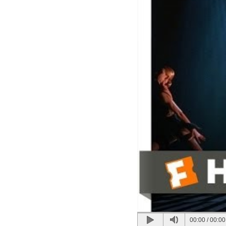
00:00
/
00:00