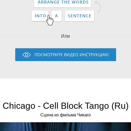
Или
ПОСМОТРИТЕ ВИДЕО ИНСТРУКЦИЮ
Chicago - Cell Block Tango (Ru)
Сцена из фильма Чикaго