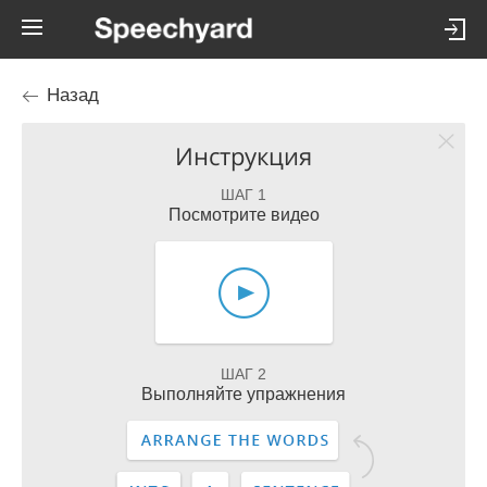
Назад
Инструкция
ШАГ 1
Посмотрите видео
ШАГ 2
Выполняйте упражнения