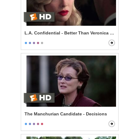
L.A. Confidential - Better Than Veronica Lake
The Manchurian Candidate - Decisions