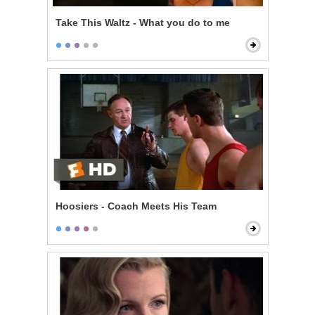
Take This Waltz - What you do to me
Hoosiers - Coach Meets His Team