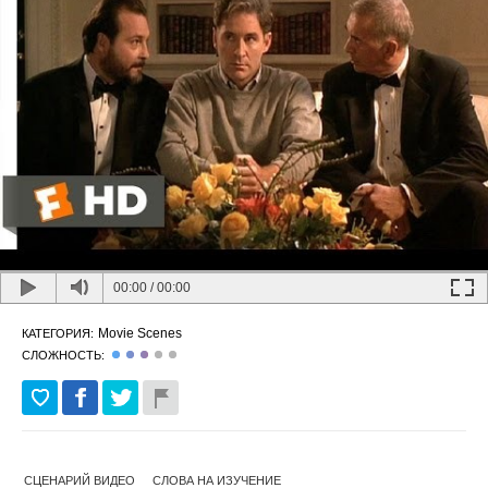
00:00
/
00:00
Movie Scenes
КАТЕГОРИЯ:
СЛОЖНОСТЬ:
СЦЕНАРИЙ ВИДЕО
СЛОВА НА ИЗУЧЕНИЕ