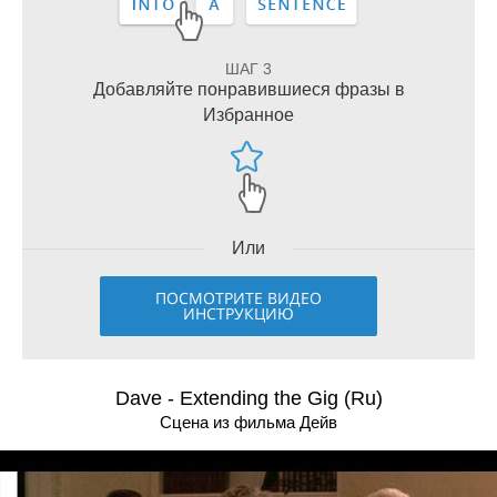
ШАГ 3
Добавляйте понравившиеся фразы в
Избранное
Или
ПОСМОТРИТЕ ВИДЕО
ИНСТРУКЦИЮ
Dave - Extending the Gig (Ru)
Сцена из фильма Дейв