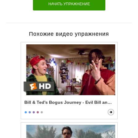
НАЧАТЬ УПРАЖНЕНИЕ
Похожие видео упражнения
Bill & Ted's Bogus Journey - Evil Bill and Ted