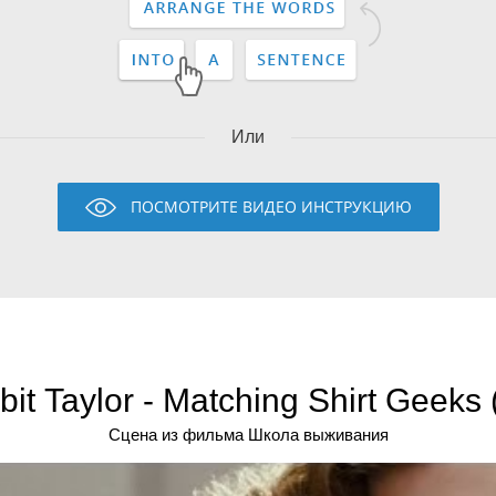
Или
ПОСМОТРИТЕ ВИДЕО ИНСТРУКЦИЮ
lbit Taylor - Matching Shirt Geeks
Сцена из фильма Школа выживания