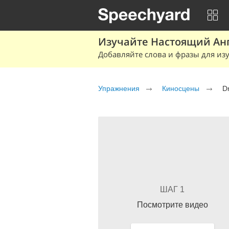
Изучайте Настоящий Ан
Добавляйте слова и фразы для изу
Упражнения
Киносцены
Dr
ШАГ 1
Посмотрите видео