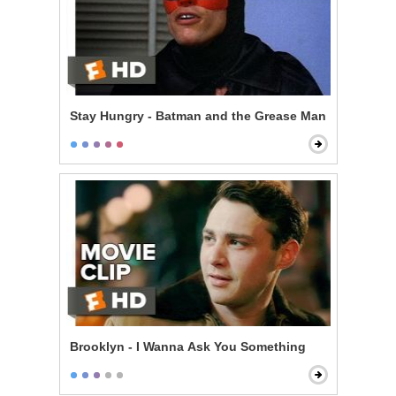
Stay Hungry - Batman and the Grease Man
Brooklyn - I Wanna Ask You Something