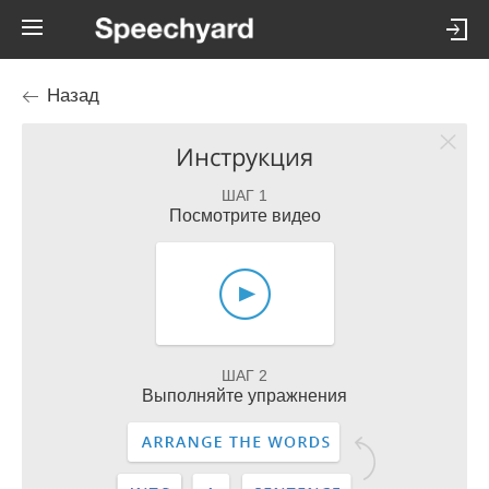
Назад
Инструкция
ШАГ 1
Посмотрите видео
ШАГ 2
Выполняйте упражнения