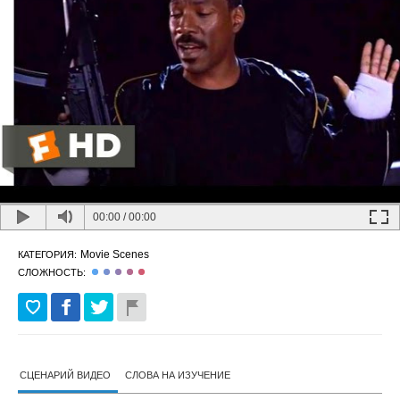
00:00
/
00:00
Movie Scenes
КАТЕГОРИЯ:
СЛОЖНОСТЬ:
СЦЕНАРИЙ ВИДЕО
СЛОВА НА ИЗУЧЕНИЕ