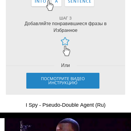
ШАГ 3
Добавляйте понравившиеся фразы в
Избранное
Или
ПОСМОТРИТЕ ВИДЕО
ИНСТРУКЦИЮ
I Spy - Pseudo-Double Agent (Ru)