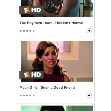
The Boy Next Door - This Isn't Normal
Mean Girls - Such a Good Friend