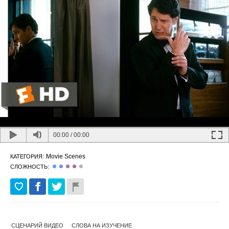
00:00
/
00:00
Movie Scenes
КАТЕГОРИЯ:
СЛОЖНОСТЬ:
СЦЕНАРИЙ ВИДЕО
СЛОВА НА ИЗУЧЕНИЕ