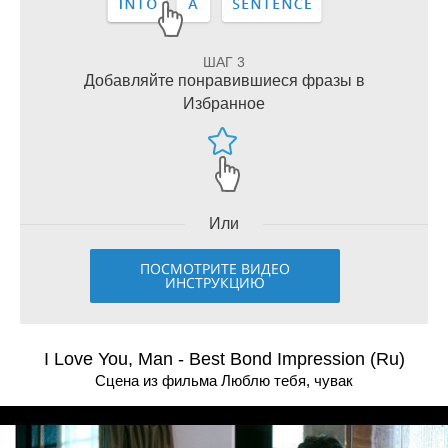
ШАГ 3
Добавляйте понравившиеся фразы в
Избранное
Или
ПОСМОТРИТЕ ВИДЕО
ИНСТРУКЦИЮ
I Love You, Man - Best Bond Impression (Ru)
Сцена из фильма Люблю тебя, чувак