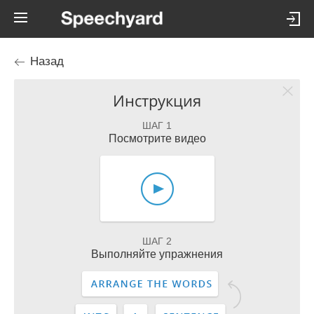
Назад
Инструкция
ШАГ 1
Посмотрите видео
ШАГ 2
Выполняйте упражнения