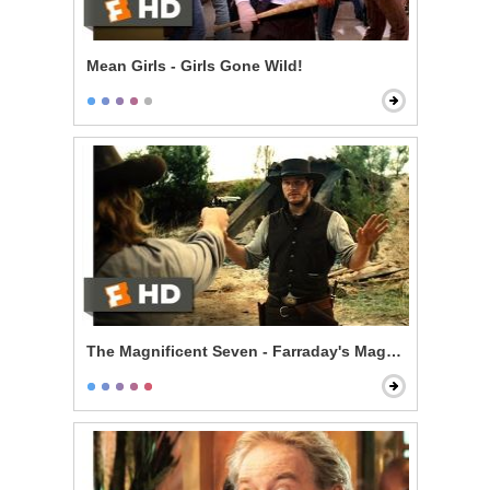
Mean Girls - Girls Gone Wild!
The Magnificent Seven - Farraday's Magic Trick