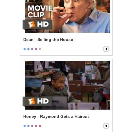
Dean - Selling the House
Honey - Raymond Gets a Haircut