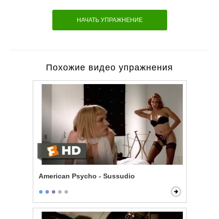
НАЧАТЬ УПРАЖНЕНИЕ
Похожие видео упражнения
American Psycho - Sussudio