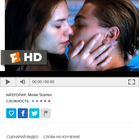
00:00
/
00:00
Movie Scenes
КАТЕГОРИЯ:
СЛОЖНОСТЬ:
СЦЕНАРИЙ ВИДЕО
СЛОВА НА ИЗУЧЕНИЕ