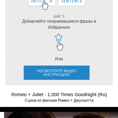
ШАГ 3
Добавляйте понравившиеся фразы в
Избранное
Или
ПОСМОТРИТЕ ВИДЕО
ИНСТРУКЦИЮ
Romeo + Juliet - 1,000 Times Goodnight (Ru)
Сцена из фильма Ромео + Джульетта