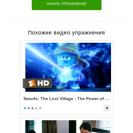
НАЧАТЬ УПРАЖНЕНИЕ
Похожие видео упражнения
Smurfs: The Lost Village - The Power of Smurfette