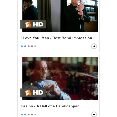
I Love You, Man - Best Bond Impression
Casino - A Hell of a Handicapper