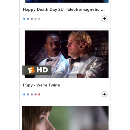
Happy Death Day 2U - Electromagnetic Death
I Spy - We're Twins