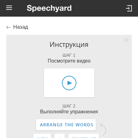
Назад
Инструкция
ШАГ 1
Посмотрите видео
ШАГ 2
Выполняйте упражнения