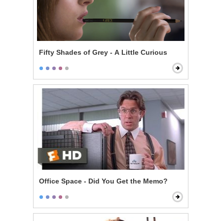
Fifty Shades of Grey - A Little Curious
Office Space - Did You Get the Memo?