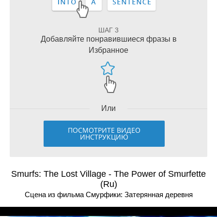
ШАГ 3
Добавляйте понравившиеся фразы в
Избранное
Или
ПОСМОТРИТЕ ВИДЕО
ИНСТРУКЦИЮ
Smurfs: The Lost Village - The Power of Smurfette
(Ru)
Сцена из фильма Смурфики: Затерянная деревня