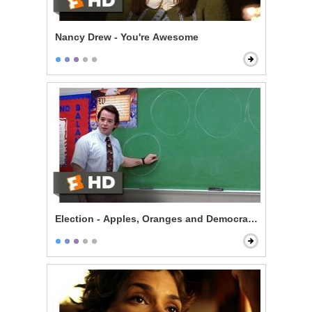
Nancy Drew - You're Awesome
Election - Apples, Oranges and Democracy