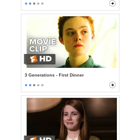
3 Generations - First Dinner