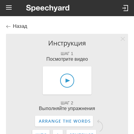
Назад
Инструкция
ШАГ 1
Посмотрите видео
ШАГ 2
Выполняйте упражнения