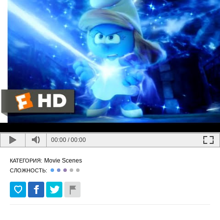
00:00
/
00:00
Movie Scenes
КАТЕГОРИЯ:
СЛОЖНОСТЬ: