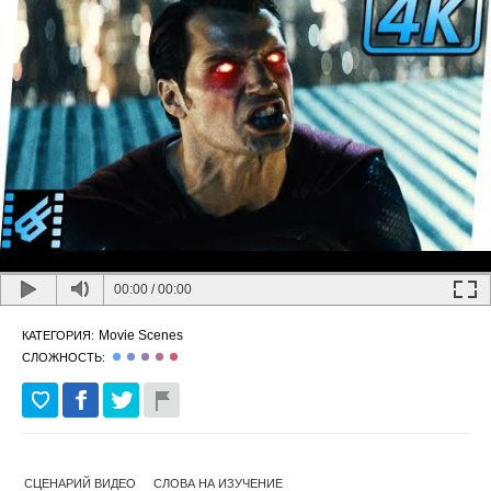
00:00
/
00:00
Movie Scenes
КАТЕГОРИЯ:
СЛОЖНОСТЬ:
СЦЕНАРИЙ ВИДЕО
СЛОВА НА ИЗУЧЕНИЕ