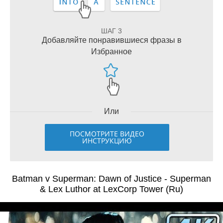
ШАГ 3
Добавляйте понравившиеся фразы в
Избранное
Или
ПОСМОТРИТЕ ВИДЕО
ИНСТРУКЦИЮ
Batman v Superman: Dawn of Justice - Superman
& Lex Luthor at LexCorp Tower (Ru)