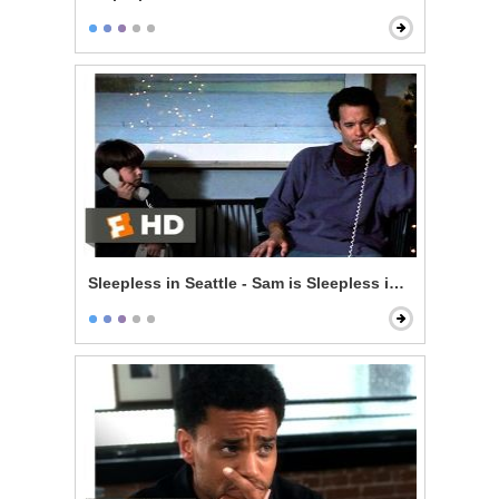
Sleepless in Seattle - Sam is Sleepless in Seattle