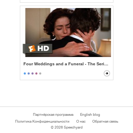
Four Weddings and a Funeral - The Serial Monogamis
Партнёрская программа
English blog
Политика Конфиденциальности
О нас
Обратная связь
© 2026 Speechyard