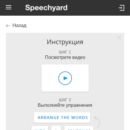
Назад
Инструкция
ШАГ 1
Посмотрите видео
ШАГ 2
Выполняйте упражнения