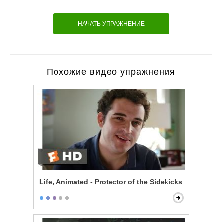
НАЧАТЬ УПРАЖНЕНИЕ
Похожие видео упражнения
Life, Animated - Protector of the Sidekicks